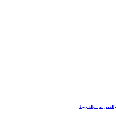
الخصوصية والشروط